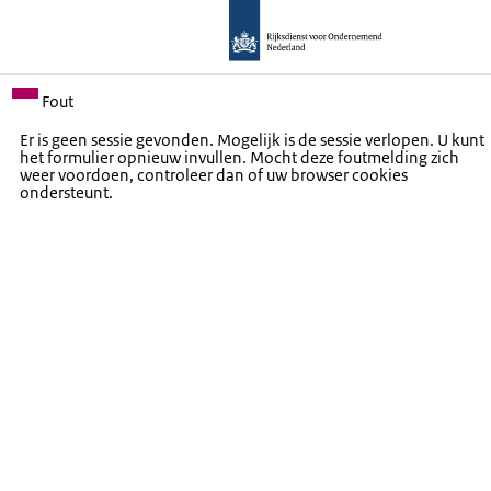
Fout
Er is geen sessie gevonden. Mogelijk is de sessie verlopen. U kunt
het formulier opnieuw invullen. Mocht deze foutmelding zich
weer voordoen, controleer dan of uw browser cookies
ondersteunt.