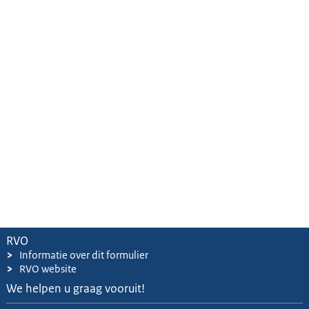
RVO
>
Informatie over dit formulier
>
RVO website
We helpen u graag vooruit!