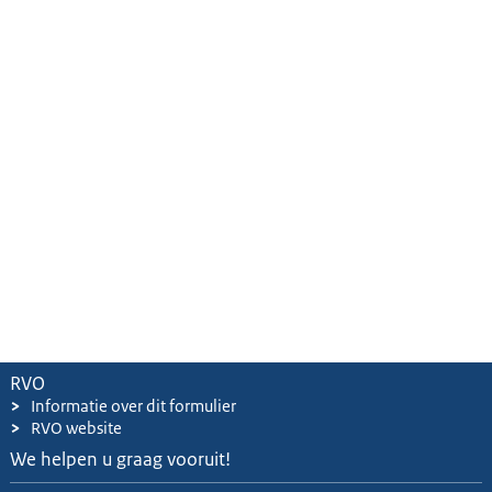
RVO
>
Informatie over dit formulier
>
RVO website
We helpen u graag vooruit!