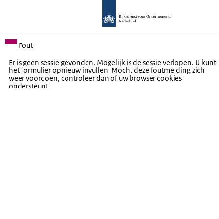
Fout
Er is geen sessie gevonden. Mogelijk is de sessie verlopen. U kunt
het formulier opnieuw invullen. Mocht deze foutmelding zich
weer voordoen, controleer dan of uw browser cookies
ondersteunt.