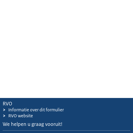
RVO
>
Informatie over dit formulier
>
RVO website
We helpen u graag vooruit!