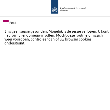
Fout
Er is geen sessie gevonden. Mogelijk is de sessie verlopen. U kunt
het formulier opnieuw invullen. Mocht deze foutmelding zich
weer voordoen, controleer dan of uw browser cookies
ondersteunt.