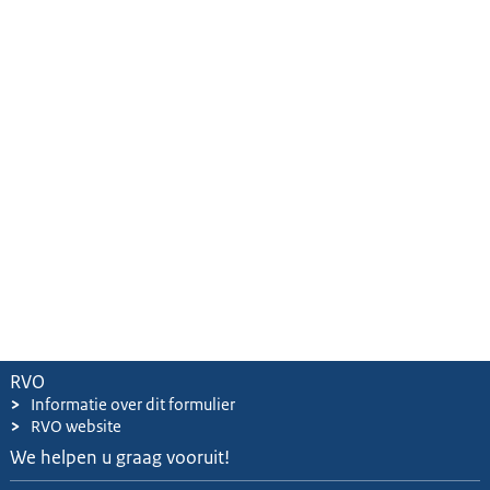
RVO
>
Informatie over dit formulier
>
RVO website
We helpen u graag vooruit!