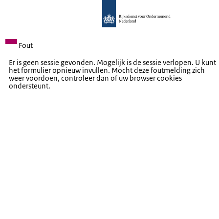
Fout
Er is geen sessie gevonden. Mogelijk is de sessie verlopen. U kunt
het formulier opnieuw invullen. Mocht deze foutmelding zich
weer voordoen, controleer dan of uw browser cookies
ondersteunt.